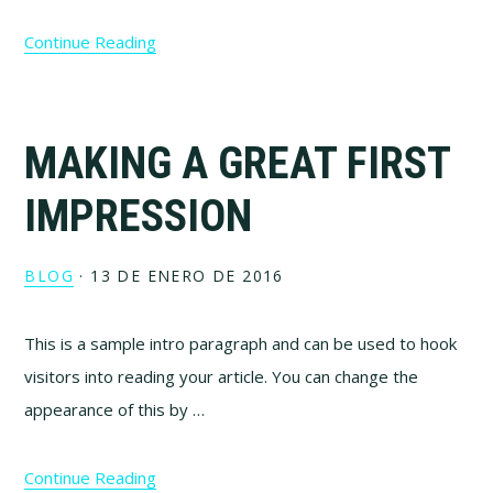
Continue Reading
MAKING A GREAT FIRST
IMPRESSION
BLOG
·
13 DE ENERO DE 2016
This is a sample intro paragraph and can be used to hook
visitors into reading your article. You can change the
appearance of this by …
Continue Reading