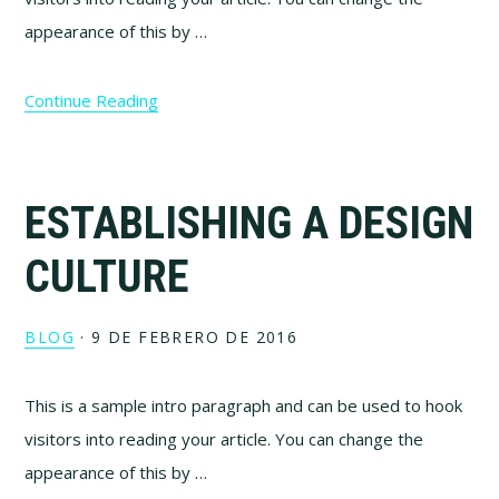
appearance of this by …
Continue Reading
ESTABLISHING A DESIGN
CULTURE
BLOG
·
9 DE FEBRERO DE 2016
This is a sample intro paragraph and can be used to hook
visitors into reading your article. You can change the
appearance of this by …