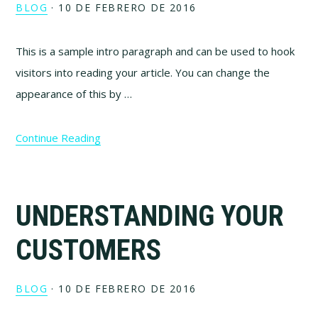
BLOG
·
10 DE FEBRERO DE 2016
This is a sample intro paragraph and can be used to hook
visitors into reading your article. You can change the
appearance of this by …
Continue Reading
UNDERSTANDING YOUR
CUSTOMERS
BLOG
·
10 DE FEBRERO DE 2016